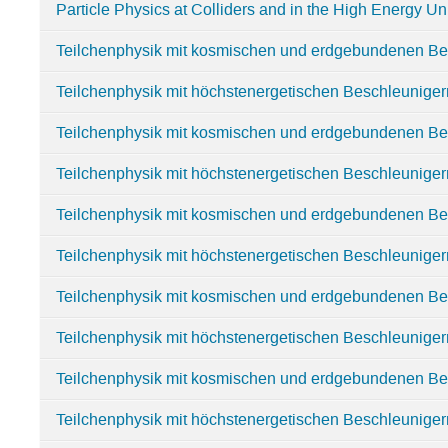
Particle Physics at Colliders and in the High Energy U
Teilchenphysik mit kosmischen und erdgebundenen B
Teilchenphysik mit höchstenergetischen Beschleunigern
Teilchenphysik mit kosmischen und erdgebundenen B
Teilchenphysik mit höchstenergetischen Beschleuniger
Teilchenphysik mit kosmischen und erdgebundenen B
Teilchenphysik mit höchstenergetischen Beschleuniger
Teilchenphysik mit kosmischen und erdgebundenen Be
Teilchenphysik mit höchstenergetischen Beschleunige
Teilchenphysik mit kosmischen und erdgebundenen B
Teilchenphysik mit höchstenergetischen Beschleuniger